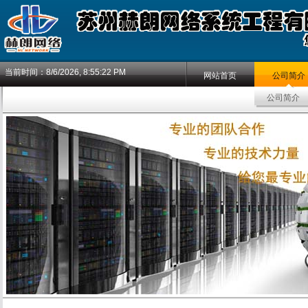
当前时间：
8/6/2026, 8:55:23 PM
网站首页
公司简介
公司简介