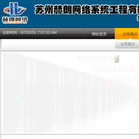
当前时间：
8/7/2026, 7:01:53 AM
网站首页
公司简介
公司简介