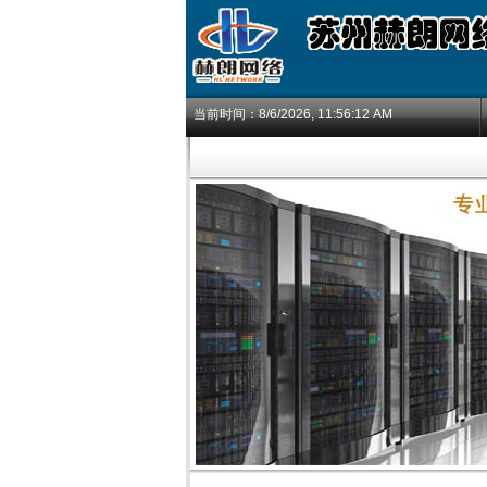
当前时间：
8/6/2026, 11:56:12 AM