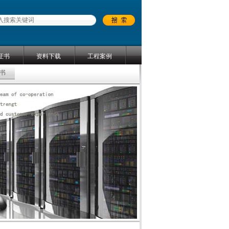
证书
资料下载
工程案例
书