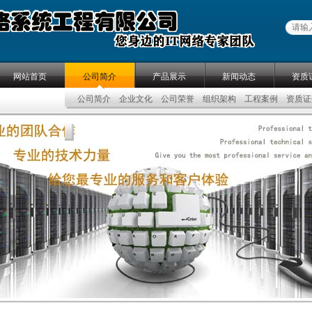
网站首页
公司简介
产品展示
新闻动态
资质
公司简介
企业文化
公司荣誉
组织架构
工程案例
资质证