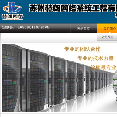
当前时间：
8/6/2026, 11:07:20 PM
网站首页
公司简介
公司简介